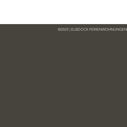
©2025 | ELBDOCK FERIENWOHNUNGEN